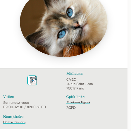
Médiateur
CM2C
14 rue Saint Jean
75017 Paris
Visites
Quick links
Sur rendez-vous
Mentions légales
09:00-12:00 / 16:00-18:00
RGPD
Nous joindre
Contactez-nous