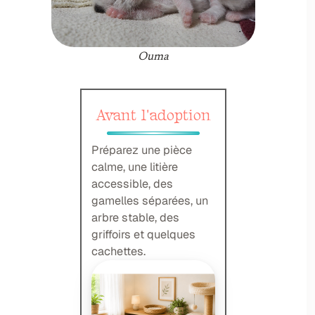
Ouma
Avant l'adoption
Préparez une pièce
calme, une litière
accessible, des
gamelles séparées, un
arbre stable, des
griffoirs et quelques
cachettes.