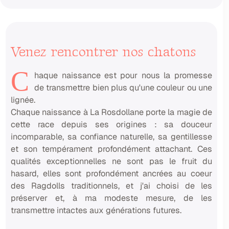
Venez rencontrer nos chatons
C
haque naissance est pour nous la promesse
de transmettre bien plus qu'une couleur ou une
lignée.
Chaque naissance à La Rosdollane porte la magie de
cette race depuis ses origines : sa douceur
incomparable, sa confiance naturelle, sa gentillesse
et son tempérament profondément attachant. Ces
qualités exceptionnelles ne sont pas le fruit du
hasard, elles sont profondément ancrées au coeur
des Ragdolls traditionnels, et j'ai choisi de les
préserver et, à ma modeste mesure, de les
transmettre intactes aux générations futures.