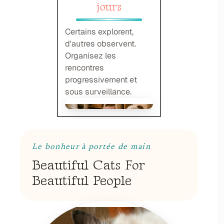
jours
Certains explorent,
d'autres observent.
Organisez les
rencontres
progressivement et
sous surveillance.
Le bonheur à portée de main
Beautiful Cats For
Beautiful People