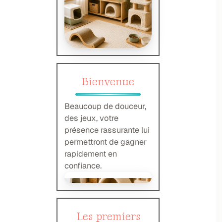
Bienvenue
Beaucoup de douceur,
des jeux, votre
présence rassurante lui
permettront de gagner
rapidement en
confiance.
Les premiers