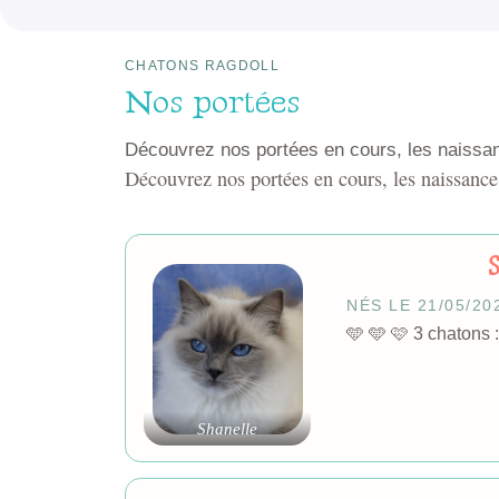
CHATONS RAGDOLL
Nos portées
Découvrez nos portées en cours, les naissanc
Découvrez nos portées en cours, les naissances
NÉS LE 21/05/20
🩵 🩵 🩷 3 cha
Shanelle