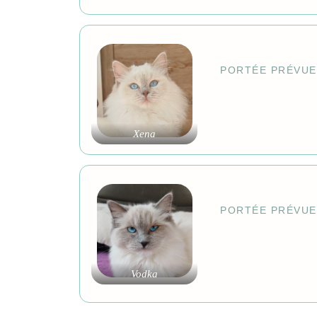
PORTÉE PRÉVUE
Xena
PORTÉE PRÉVUE
Vodka