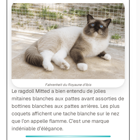
Fahrenheit du Royaune d'Ibis
Le ragdoll Mitted a bien entendu de jolies
mitaines blanches aux pattes avant assorties de
bottines blanches aux pattes arrières. Les plus
coquets affichent une tache blanche sur le nez
que l’on appelle flamme. C’est une marque
indéniable d’élégance.