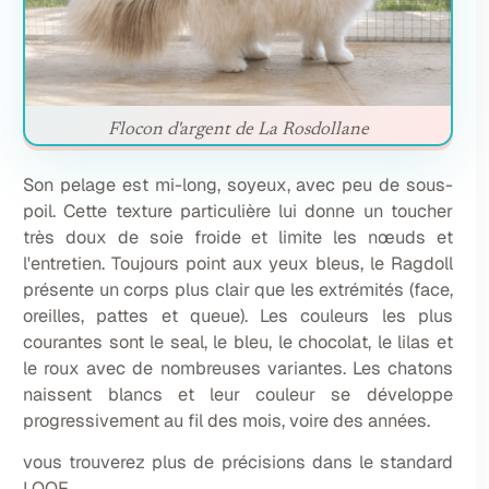
Flocon d'argent de La Rosdollane
Son pelage est mi-long, soyeux, avec peu de sous-
poil. Cette texture particulière lui donne un toucher
très doux de soie froide et limite les nœuds et
l'entretien. Toujours point aux yeux bleus, le Ragdoll
présente un corps plus clair que les extrémités (face,
oreilles, pattes et queue). Les couleurs les plus
courantes sont le seal, le bleu, le chocolat, le lilas et
le roux avec de nombreuses variantes. Les chatons
naissent blancs et leur couleur se développe
progressivement au fil des mois, voire des années.
vous trouverez plus de précisions dans le standard
LOOF