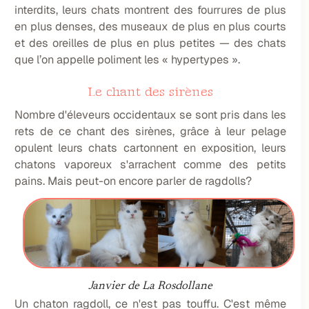
interdits, leurs chats montrent des fourrures de plus
en plus denses, des museaux de plus en plus courts
et des oreilles de plus en plus petites — des chats
que l’on appelle poliment les « hypertypes ».
Le chant des sirènes
Nombre d'éleveurs occidentaux se sont pris dans les
rets de ce chant des sirènes, grâce à leur pelage
opulent leurs chats cartonnent en exposition, leurs
chatons vaporeux s'arrachent comme des petits
pains. Mais peut-on encore parler de ragdolls?
Janvier de La Rosdollane
Un chaton ragdoll, ce n'est pas touffu. C'est même