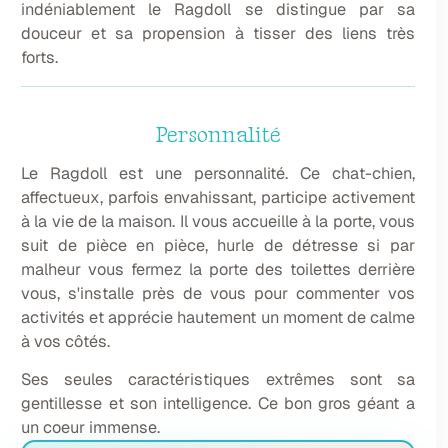
indéniablement le Ragdoll se distingue par sa
douceur et sa propension à tisser des liens très
forts.
Personnalité
Le Ragdoll est une personnalité. Ce chat-chien,
affectueux, parfois envahissant, participe activement
à la vie de la maison. Il vous accueille à la porte, vous
suit de pièce en pièce, hurle de détresse si par
malheur vous fermez la porte des toilettes derrière
vous, s'installe près de vous pour commenter vos
activités et apprécie hautement un moment de calme
à vos côtés.
Ses seules caractéristiques extrêmes sont sa
gentillesse et son intelligence. Ce bon gros géant a
un coeur immense.