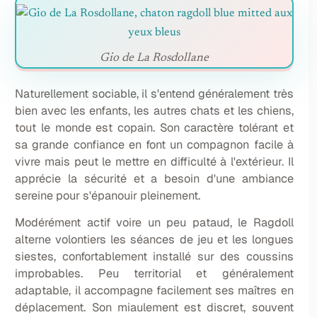
Gio de La Rosdollane
Naturellement sociable, il s'entend généralement très
bien avec les enfants, les autres chats et les chiens,
tout le monde est copain. Son caractère tolérant et
sa grande confiance en font un compagnon facile à
vivre mais peut le mettre en difficulté à l'extérieur. Il
apprécie la sécurité et a besoin d'une ambiance
sereine pour s'épanouir pleinement.
Modérément actif voire un peu pataud, le Ragdoll
alterne volontiers les séances de jeu et les longues
siestes, confortablement installé sur des coussins
improbables. Peu territorial et généralement
adaptable, il accompagne facilement ses maîtres en
déplacement. Son miaulement est discret, souvent