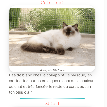
Colorpoint
Aurorpetz Tiki Riana
Pas de blanc chez le colorpoint. Le masque, les
oreilles, les pattes et la queue sont de la couleur
du chat et très foncée, le reste du corps est un
ton plus clair.
Mitted