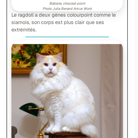
Babane, chocolat point
Photo Julia Benard Arkus Work
Le ragdoll a deux gènes colourpoint comme le
siamois, son corps est plus clair que ses
extrémités.