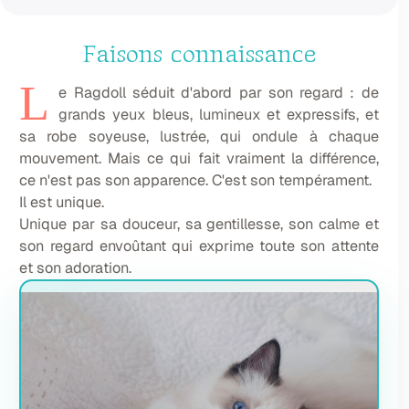
Faisons connaissance
L
e Ragdoll séduit d'abord par son regard : de
grands yeux bleus, lumineux et expressifs, et
sa robe soyeuse, lustrée, qui ondule à chaque
mouvement. Mais ce qui fait vraiment la différence,
ce n'est pas son apparence. C'est son tempérament.
Il est unique.
Unique par sa douceur, sa gentillesse, son calme et
son regard envoûtant qui exprime toute son attente
et son adoration.