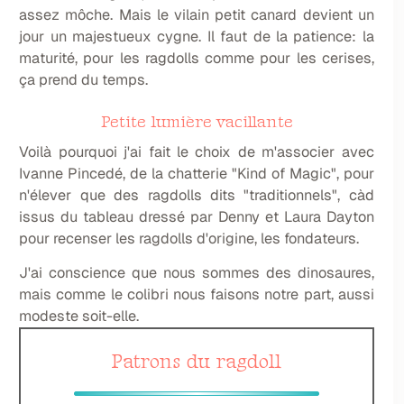
assez môche. Mais le vilain petit canard devient un
jour un majestueux cygne. Il faut de la patience: la
maturité, pour les ragdolls comme pour les cerises,
ça prend du temps.
Petite lumière vacillante
Voilà pourquoi j'ai fait le choix de m'associer avec
Ivanne Pincedé, de la chatterie "Kind of Magic", pour
n'élever que des ragdolls dits "traditionnels", càd
issus du tableau dressé par Denny et Laura Dayton
pour recenser les ragdolls d'origine, les fondateurs.
J'ai conscience que nous sommes des dinosaures,
mais comme le colibri nous faisons notre part, aussi
modeste soit-elle.
Patrons du ragdoll