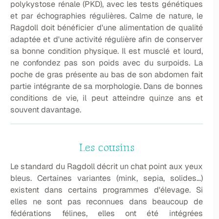
polykystose rénale (PKD), avec les tests génétiques
et par échographies régulières. Calme de nature, le
Ragdoll doit bénéficier d'une alimentation de qualité
adaptée et d'une activité régulière afin de conserver
sa bonne condition physique. Il est musclé et lourd,
ne confondez pas son poids avec du surpoids. La
poche de gras présente au bas de son abdomen fait
partie intégrante de sa morphologie. Dans de bonnes
conditions de vie, il peut atteindre quinze ans et
souvent davantage.
Les cousins
Le standard du Ragdoll décrit un chat point aux yeux
bleus. Certaines variantes (mink, sepia, solides...)
existent dans certains programmes d'élevage. Si
elles ne sont pas reconnues dans beaucoup de
fédérations félines, elles ont été intégrées