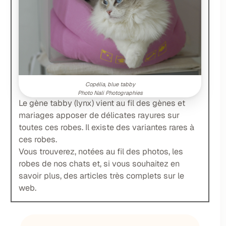
Copélia, blue tabby
Photo Nali Photographies
Le gène tabby (lynx) vient au fil des gènes et
mariages apposer de délicates rayures sur
toutes ces robes. Il existe des variantes rares à
ces robes.
Vous trouverez, notées au fil des photos, les
robes de nos chats et, si vous souhaitez en
savoir plus, des articles très complets sur le
web.