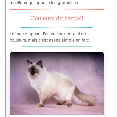
moelleux qui appelle les gratouilles.
Couleurs du ragdoll
La race dispose d’un vrai arc-en-ciel de
couleurs, mais c’est assez simple en fait: