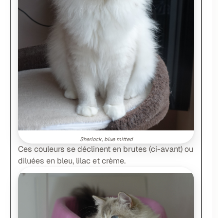
Sherlock, blue mitted
Ces couleurs se déclinent en brutes (ci-avant) ou
diluées en bleu, lilac et crème.