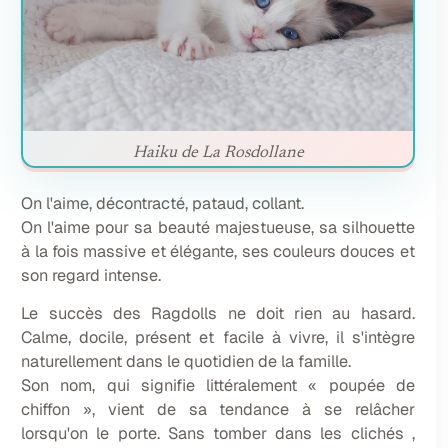
Haiku de La Rosdollane
On l'aime, décontracté, pataud, collant.
On l'aime pour sa beauté majestueuse, sa silhouette
à la fois massive et élégante, ses couleurs douces et
son regard intense.
Le succès des Ragdolls ne doit rien au hasard.
Calme, docile, présent et facile à vivre, il s'intègre
naturellement dans le quotidien de la famille.
Son nom, qui signifie littéralement « poupée de
chiffon », vient de sa tendance à se relâcher
lorsqu'on le porte. Sans tomber dans les clichés ,