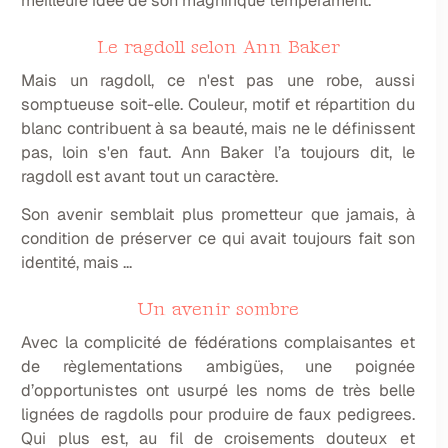
meilleure idée de son magnifique tempérament.
Le ragdoll selon Ann Baker
Mais un ragdoll, ce n'est pas une robe, aussi
somptueuse soit-elle. Couleur, motif et répartition du
blanc contribuent à sa beauté, mais ne le définissent
pas, loin s'en faut. Ann Baker l’a toujours dit, le
ragdoll est avant tout un caractère.
Son avenir semblait plus prometteur que jamais, à
condition de préserver ce qui avait toujours fait son
identité, mais ...
Un avenir sombre
Avec la complicité de fédérations complaisantes et
de règlementations ambigües, une poignée
d’opportunistes ont usurpé les noms de très belle
lignées de ragdolls pour produire de faux pedigrees.
Qui plus est, au fil de croisements douteux et