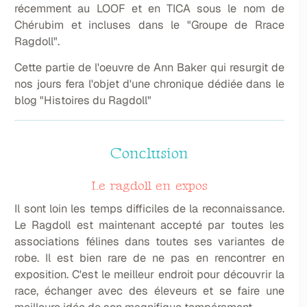
récemment au LOOF et en TICA sous le nom de
Chérubim et incluses dans le "Groupe de Rrace
Ragdoll".
Cette partie de l'oeuvre de Ann Baker qui resurgit de
nos jours fera l'objet d'une chronique dédiée dans le
blog "Histoires du Ragdoll"
Conclusion
Le ragdoll en expos
Il sont loin les temps difficiles de la reconnaissance.
Le Ragdoll est maintenant accepté par toutes les
associations félines dans toutes ses variantes de
robe. Il est bien rare de ne pas en rencontrer en
exposition. C'est le meilleur endroit pour découvrir la
race, échanger avec des éleveurs et se faire une