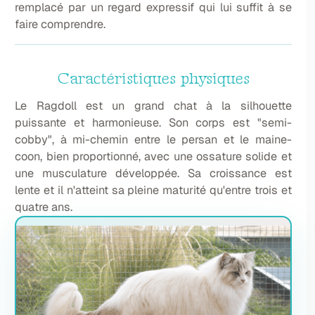
remplacé par un regard expressif qui lui suffit à se
faire comprendre.
Caractéristiques physiques
Le Ragdoll est un grand chat à la silhouette
puissante et harmonieuse. Son corps est "semi-
cobby", à mi-chemin entre le persan et le maine-
coon, bien proportionné, avec une ossature solide et
une musculature développée. Sa croissance est
lente et il n'atteint sa pleine maturité qu'entre trois et
quatre ans.