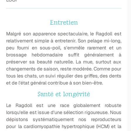
Entretien
Malgré son apparence spectaculaire, le Ragdoll est
relativement simple à entretenir. Son pelage mi-long,
peu fourni en sous-poil, s'emmêle rarement et un
brossage hebdomadaire suffit généralement à
préserver sa beauté naturelle. La mue, surtout aux
changements de saison, reste modérée. Comme pour
tous les chats, un suivi régulier des griffes, des dents
et de l'état général contribue à son bien-être.
Santé et longévité
Le Ragdoll est une race globalement robuste
lorsqu'elle est issue d'une sélection rigoureuse. Nous
dépistons systématiquement nos reproducteurs
pour la cardiomyopathie hypertrophique (HCM) et la