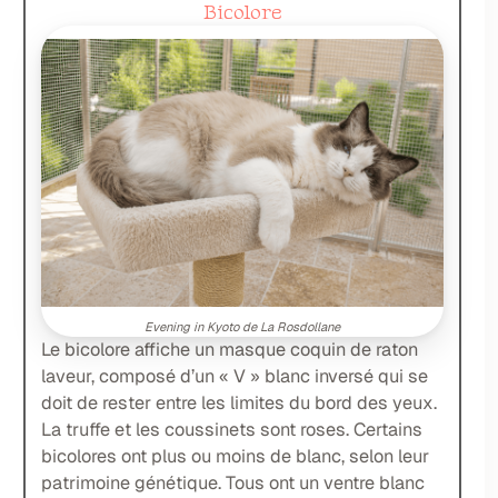
Bicolore
Evening in Kyoto de La Rosdollane
Le bicolore affiche un masque coquin de raton
laveur, composé d’un « V » blanc inversé qui se
doit de rester entre les limites du bord des yeux.
La truffe et les coussinets sont roses. Certains
bicolores ont plus ou moins de blanc, selon leur
patrimoine génétique. Tous ont un ventre blanc