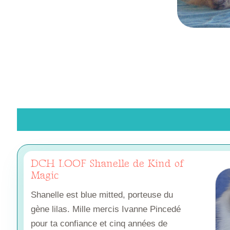
DCH LOOF Shanelle de Kind of
Magic
Shanelle est blue mitted, porteuse du
gène lilas. Mille mercis Ivanne Pincedé
pour ta confiance et cinq années de