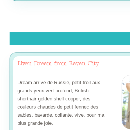
Elven Dream from Raven City
Dream arrive de Russie, petit troll aux
grands yeux vert profond, British
shorthair golden shell copper, des
couleurs chaudes de petit fennec des
sables, bavarde, collante, vive, pour ma
plus grande joie.