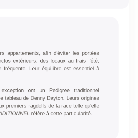
s appartements, afin d'éviter les portées
nclos extérieurs, des locaux au frais l'été,
 fréquente. Leur équilibre est essentiel à
exception ont un Pedigree traditionnel
le tableau de Denny Dayton. Leurs origines
 premiers ragdolls de la race telle qu'elle
ADITIONNEL
réfère à cette particularité.