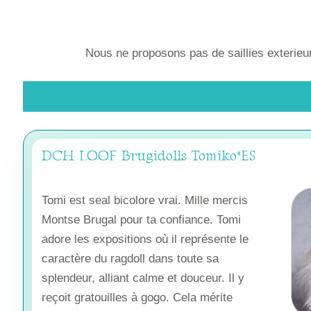
Nous ne proposons pas de saillies exterieu
DCH LOOF Brugidolls Tomiko*ES
Tomi est seal bicolore vrai. Mille mercis
Montse Brugal pour ta confiance. Tomi
adore les expositions où il représente le
caractère du ragdoll dans toute sa
splendeur, alliant calme et douceur. Il y
reçoit gratouilles à gogo. Cela mérite